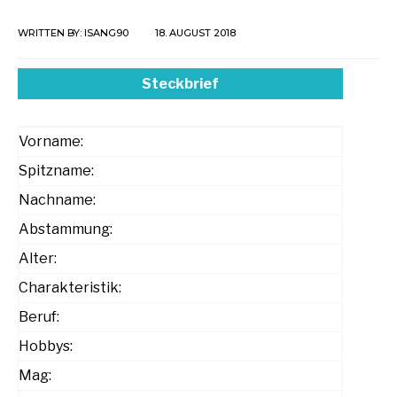
WRITTEN BY:
ISANG90
18. AUGUST 2018
Steckbrief
Vorname:
Spitzname:
Nachname:
Abstammung:
Alter:
Charakteristik:
Beruf:
Hobbys:
Mag: