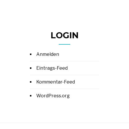
LOGIN
Anmelden
Eintrags-Feed
Kommentar-Feed
WordPress.org