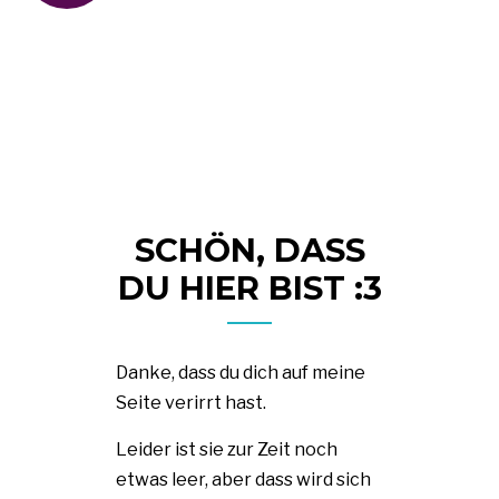
SCHÖN, DASS
DU HIER BIST :3
Danke, dass du dich auf meine
Seite verirrt hast.
Leider ist sie zur Zeit noch
etwas leer, aber dass wird sich