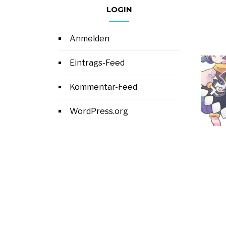
LOGIN
Anmelden
Eintrags-Feed
Kommentar-Feed
WordPress.org