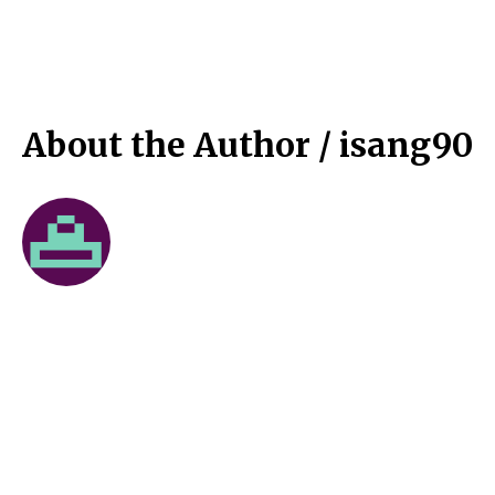
About the Author /
isang90