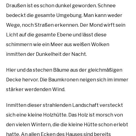
Draußen ist es schon dunkel geworden. Schnee
bedeckt die gesamte Umgebung. Man kann weder
Wege, noch Straßen erkennen. Der Mond wirft sein
Licht auf die gesamte Ebene und lässt diese
schimmern wie ein Meer aus weißen Wolken
inmitten der Dunkelheit der Nacht.
Hier und da stechen Bäume aus der gleichmäßigen
Decke hervor. Die Baumkronen neigen sich im immer
stärker werdenden Wind.
Inmitten dieser strahlenden Landschaft versteckt
sich eine kleine Holzhütte. Das Holz ist morsch von
den vielen Wintern, die die kleine Hütte schon erlebt
hatte. An allen Ecken des Hauses sind bereits