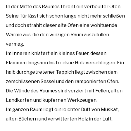
In der Mitte des Raumes thront ein verbeulter Ofen.
Seine Tür lässt sich schon lange nicht mehr schließen
und doch strahlt dieser alte Ofen eine wohltuende
Wärme aus, die den winzigen Raum auszufüllen
vermag.
Im Inneren knistert ein kleines Feuer, dessen
Flammen langsam das trockne Holz verschlingen. Ein
halb durchgetretener Teppich liegt zwischen dem
zerschlissenen Sessel und den ramponierten Ofen.
Die Wände des Raumes sind verziert mit Fellen, alten
Landkarten und kupfernen Werkzeugen.
Im ganzen Raum liegt ein leichter Duft von Muskat,
alten Büchern und verwitterten Holz in der Luft.