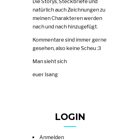
Die Storys, Steckbriefe und
natürlich auch Zeichnungen zu
meinen Charakteren werden
nach und nach hinzugefügt.
Kommentare sind immer gerne
gesehen, also keine Scheu :3
Man sieht sich
euer Isang
LOGIN
Anmelden