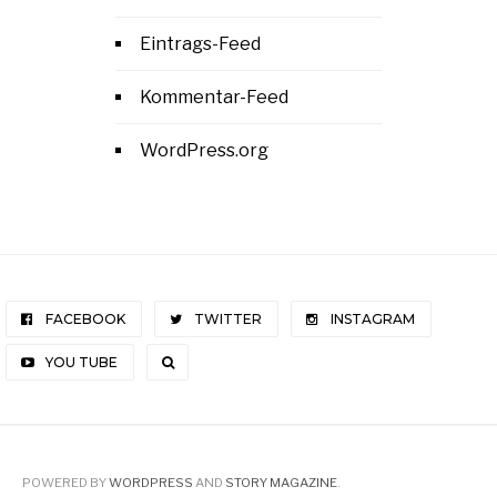
Eintrags-Feed
Kommentar-Feed
WordPress.org
FACEBOOK
TWITTER
INSTAGRAM
YOU TUBE
POWERED BY
WORDPRESS
AND
STORY MAGAZINE
.