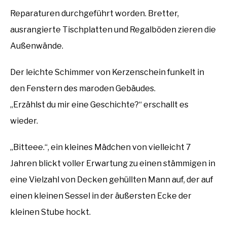
Reparaturen durchgeführt worden. Bretter,
ausrangierte Tischplatten und Regalböden zieren die
Außenwände.
Der leichte Schimmer von Kerzenschein funkelt in
den Fenstern des maroden Gebäudes.
„Erzählst du mir eine Geschichte?“ erschallt es
wieder.
„Bitteee.“, ein kleines Mädchen von vielleicht 7
Jahren blickt voller Erwartung zu einen stämmigen in
eine Vielzahl von Decken gehüllten Mann auf, der auf
einen kleinen Sessel in der äußersten Ecke der
kleinen Stube hockt.