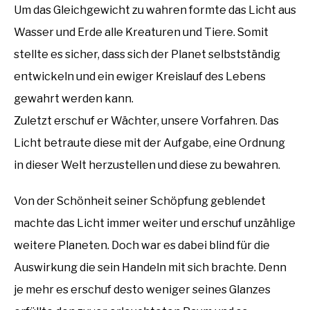
Um das Gleichgewicht zu wahren formte das Licht aus
Wasser und Erde alle Kreaturen und Tiere. Somit
stellte es sicher, dass sich der Planet selbstständig
entwickeln und ein ewiger Kreislauf des Lebens
gewahrt werden kann.
Zuletzt erschuf er Wächter, unsere Vorfahren. Das
Licht betraute diese mit der Aufgabe, eine Ordnung
in dieser Welt herzustellen und diese zu bewahren.
Von der Schönheit seiner Schöpfung geblendet
machte das Licht immer weiter und erschuf unzählige
weitere Planeten. Doch war es dabei blind für die
Auswirkung die sein Handeln mit sich brachte. Denn
je mehr es erschuf desto weniger seines Glanzes