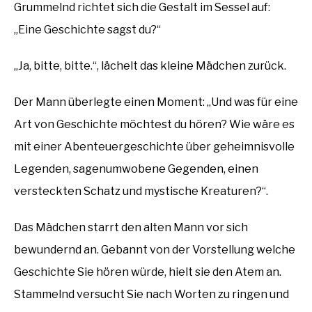
Grummelnd richtet sich die Gestalt im Sessel auf:
„Eine Geschichte sagst du?“
„Ja, bitte, bitte.“, lächelt das kleine Mädchen zurück.
Der Mann überlegte einen Moment: „Und was für eine
Art von Geschichte möchtest du hören? Wie wäre es
mit einer Abenteuergeschichte über geheimnisvolle
Legenden, sagenumwobene Gegenden, einen
versteckten Schatz und mystische Kreaturen?“.
Das Mädchen starrt den alten Mann vor sich
bewundernd an. Gebannt von der Vorstellung welche
Geschichte Sie hören würde, hielt sie den Atem an.
Stammelnd versucht Sie nach Worten zu ringen und