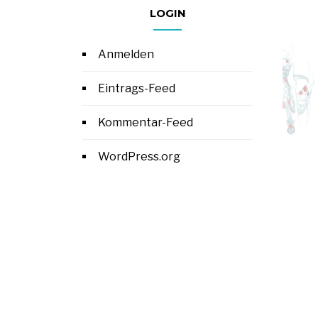
LOGIN
Anmelden
Eintrags-Feed
Kommentar-Feed
WordPress.org