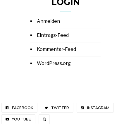
LOGIN
Anmelden
Eintrags-Feed
Kommentar-Feed
WordPress.org
FACEBOOK
TWITTER
INSTAGRAM
YOU TUBE