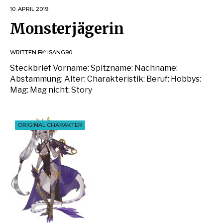
10. APRIL 2019
Monsterjägerin
WRITTEN BY:
ISANG90
Steckbrief Vorname: Spitzname: Nachname:
Abstammung: Alter: Charakteristik: Beruf: Hobbys:
Mag: Mag nicht: Story
ORIGINAL CHARAKTER