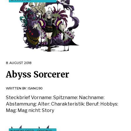
8. AUGUST 2018
Abyss Sorcerer
WRITTEN BY:
ISANG90
Steckbrief Vorname: Spitzname: Nachname:
Abstammung: Alter: Charakteristik: Beruf: Hobbys:
Mag: Mag nicht: Story