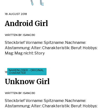
18. AUGUST 2018
Android Girl
WRITTEN BY:
ISANG90
Steckbrief Vorname: Spitzname: Nachname:
Abstammung: Alter: Charakteristik: Beruf: Hobbys:
Mag: Mag nicht: Story
NAMENLOSER
•
ORIGINAL
18. AUGUST 2018
CHARAKTER
Unknow Girl
WRITTEN BY:
ISANG90
Steckbrief Vorname: Spitzname: Nachname:
Abstammung: Alter: Charakteristik: Beruf: Hobbys: