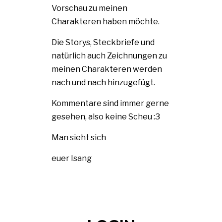
Vorschau zu meinen
Charakteren haben möchte.
Die Storys, Steckbriefe und
natürlich auch Zeichnungen zu
meinen Charakteren werden
nach und nach hinzugefügt.
Kommentare sind immer gerne
gesehen, also keine Scheu :3
Man sieht sich
euer Isang