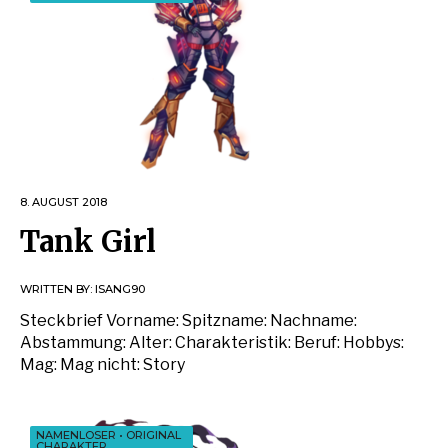
8. AUGUST 2018
Tank Girl
WRITTEN BY:
ISANG90
Steckbrief Vorname: Spitzname: Nachname:
Abstammung: Alter: Charakteristik: Beruf: Hobbys:
Mag: Mag nicht: Story
NAMENLOSER
•
ORIGINAL
CHARAKTER