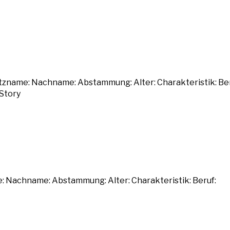
tzname: Nachname: Abstammung: Alter: Charakteristik: Ber
 Story
: Nachname: Abstammung: Alter: Charakteristik: Beruf: