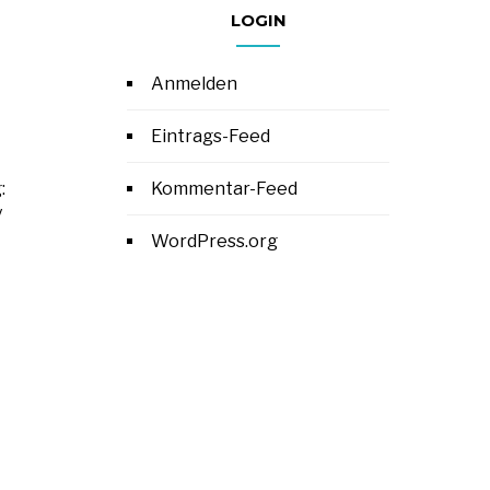
LOGIN
Anmelden
Eintrags-Feed
:
Kommentar-Feed
y
WordPress.org