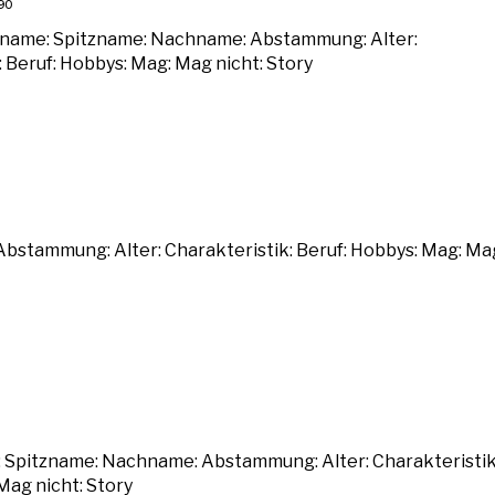
90
rname: Spitzname: Nachname: Abstammung: Alter:
: Beruf: Hobbys: Mag: Mag nicht: Story
bstammung: Alter: Charakteristik: Beruf: Hobbys: Mag: Ma
 Spitzname: Nachname: Abstammung: Alter: Charakteristik
Mag nicht: Story