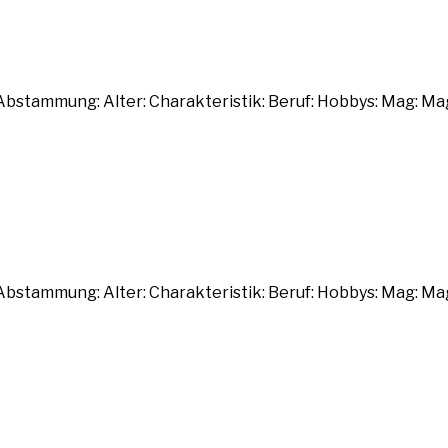
bstammung: Alter: Charakteristik: Beruf: Hobbys: Mag: Ma
bstammung: Alter: Charakteristik: Beruf: Hobbys: Mag: Ma