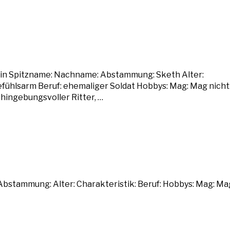
in Spitzname: Nachname: Abstammung: Sketh Alter:
gefühlsarm Beruf: ehemaliger Soldat Hobbys: Mag: Mag nicht
 hingebungsvoller Ritter, …
bstammung: Alter: Charakteristik: Beruf: Hobbys: Mag: Ma