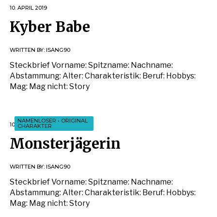
10. APRIL 2019
Kyber Babe
WRITTEN BY:
ISANG90
Steckbrief Vorname: Spitzname: Nachname:
Abstammung: Alter: Charakteristik: Beruf: Hobbys:
Mag: Mag nicht: Story
NAMENLOSER
•
ORIGINAL
10. APRIL 2019
CHARAKTER
Monsterjägerin
WRITTEN BY:
ISANG90
Steckbrief Vorname: Spitzname: Nachname:
Abstammung: Alter: Charakteristik: Beruf: Hobbys:
Mag: Mag nicht: Story