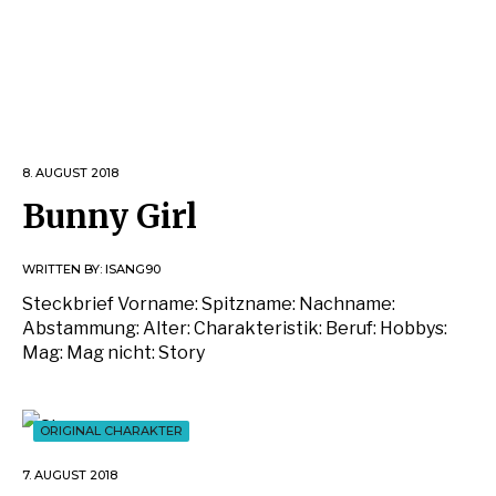
8. AUGUST 2018
Bunny Girl
WRITTEN BY:
ISANG90
Steckbrief Vorname: Spitzname: Nachname:
Abstammung: Alter: Charakteristik: Beruf: Hobbys:
Mag: Mag nicht: Story
ORIGINAL CHARAKTER
7. AUGUST 2018