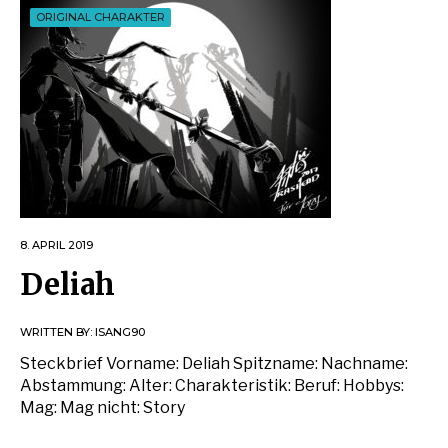
ORIGINAL CHARAKTER
8. APRIL 2019
Deliah
WRITTEN BY:
ISANG90
Steckbrief Vorname: Deliah Spitzname: Nachname:
Abstammung: Alter: Charakteristik: Beruf: Hobbys:
Mag: Mag nicht: Story