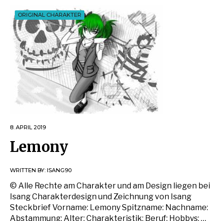
ORIGINAL CHARAKTER
8. APRIL 2019
Lemony
WRITTEN BY:
ISANG90
© Alle Rechte am Charakter und am Design liegen bei
Isang Charakterdesign und Zeichnung von Isang
Steckbrief Vorname: Lemony Spitzname: Nachname:
Abstammung: Alter: Charakteristik: Beruf: Hobbys: …