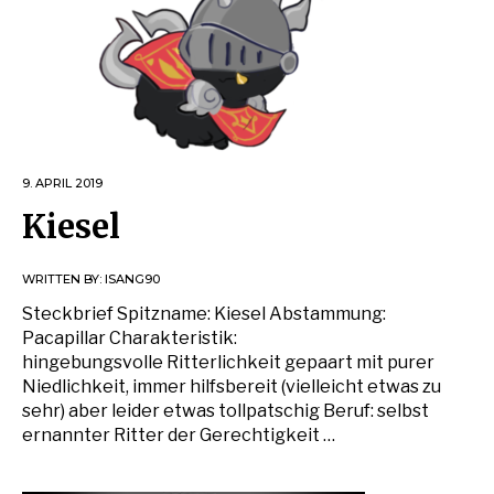
9. APRIL 2019
Kiesel
WRITTEN BY:
ISANG90
Steckbrief Spitzname: Kiesel Abstammung:
Pacapillar Charakteristik:
hingebungsvolle Ritterlichkeit gepaart mit purer
Niedlichkeit, immer hilfsbereit (vielleicht etwas zu
sehr) aber leider etwas tollpatschig Beruf: selbst
ernannter Ritter der Gerechtigkeit …