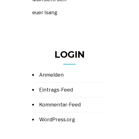
euer Isang
LOGIN
Anmelden
Eintrags-Feed
Kommentar-Feed
WordPress.org