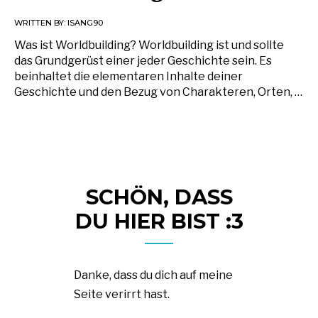
WRITTEN BY:
ISANG90
Was ist Worldbuilding? Worldbuilding ist und sollte
das Grundgerüst einer jeder Geschichte sein. Es
beinhaltet die elementaren Inhalte deiner
Geschichte und den Bezug von Charakteren, Orten, …
SCHÖN, DASS
DU HIER BIST :3
Danke, dass du dich auf meine
Seite verirrt hast.