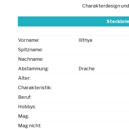
Charakterdesign und
Steckbrie
Vorname:
Ilithya
Spitzname:
Nachname:
Abstammung:
Drache
Alter:
Charakteristik:
Beruf:
Hobbys:
Mag:
Mag nicht: