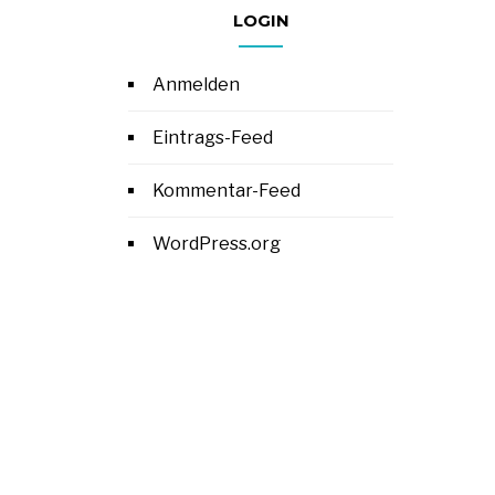
LOGIN
Anmelden
Eintrags-Feed
Kommentar-Feed
WordPress.org