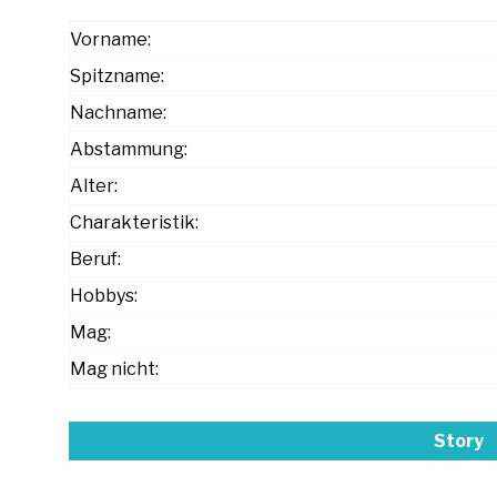
Vorname:
Spitzname:
Nachname:
Abstammung:
Alter:
Charakteristik:
Beruf:
Hobbys:
Mag:
Mag nicht:
Story