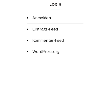
LOGIN
Anmelden
Eintrags-Feed
Kommentar-Feed
WordPress.org