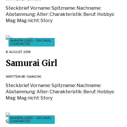
Steckbrief Vorname: Spitzname: Nachname:
Abstammung: Alter: Charakteristik: Beruf: Hobbys:
Mag: Mag nicht: Story
NAMENLOSER
•
ORIGINAL
CHARAKTER
8. AUGUST 2018
Samurai Girl
WRITTEN BY:
ISANG90
Steckbrief Vorname: Spitzname: Nachname:
Abstammung: Alter: Charakteristik: Beruf: Hobbys:
Mag: Mag nicht: Story
NAMENLOSER
•
ORIGINAL
CHARAKTER