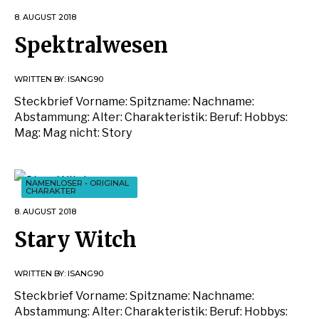
8. AUGUST 2018
Spektralwesen
WRITTEN BY:
ISANG90
Steckbrief Vorname: Spitzname: Nachname:
Abstammung: Alter: Charakteristik: Beruf: Hobbys:
Mag: Mag nicht: Story
NAMENLOSER
•
ORIGINAL
CHARAKTER
8. AUGUST 2018
Stary Witch
WRITTEN BY:
ISANG90
Steckbrief Vorname: Spitzname: Nachname:
Abstammung: Alter: Charakteristik: Beruf: Hobbys: