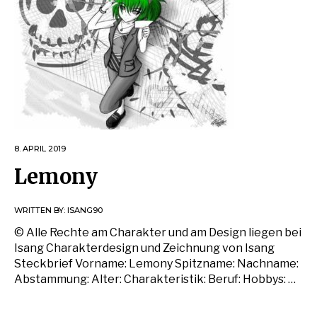
8. APRIL 2019
Lemony
WRITTEN BY:
ISANG90
© Alle Rechte am Charakter und am Design liegen bei
Isang Charakterdesign und Zeichnung von Isang
Steckbrief Vorname: Lemony Spitzname: Nachname:
Abstammung: Alter: Charakteristik: Beruf: Hobbys: …