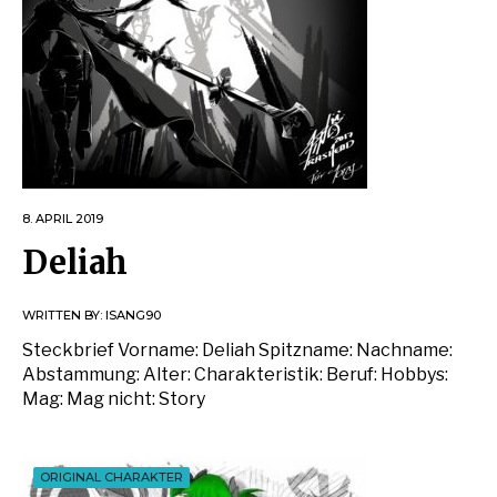
8. APRIL 2019
Deliah
WRITTEN BY:
ISANG90
Steckbrief Vorname: Deliah Spitzname: Nachname:
Abstammung: Alter: Charakteristik: Beruf: Hobbys:
Mag: Mag nicht: Story
ORIGINAL CHARAKTER