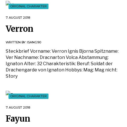
ORIGINAL CHARAKTER
7. AUGUST 2018
Verron
WRITTEN BY:
ISANG90
Steckbrief Vorname: Verron Ignis Bjorna Spitzname:
Ver Nachname: Dracnarton Volca Abstammung:
Ignaton Alter: 32 Charakteristik: Beruf: Soldat der
Drachengarde von Ignaton Hobbys: Mag: Mag nicht:
Story
ORIGINAL CHARAKTER
7. AUGUST 2018
Fayun