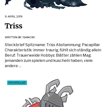
9. APRIL 2019
Triss
WRITTEN BY:
ISANG90
Steckbrief Spitzname: Triss Abstammung: Pacapillar
Charakteristik: immer traurig, fühlt sich ständig allein
Beruf: Trauerweide Hobbys: Blätter zählen Mag:
jemanden zum spielen und kuscheln haben, viele
andere …
PACAPILLAR