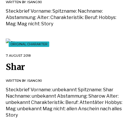
WRITTEN BY:
ISANG90
Steckbrief Vorname: Spitzname: Nachname:
Abstammung: Alter: Charakteristik: Beruf: Hobbys:
Mag: Mag nicht: Story
ORIGINAL CHARAKTER
7. AUGUST 2018
Shar
WRITTEN BY:
ISANG90
Steckbrief Vorname: unbekannt Spitzname: Shar
Nachname: unbekannt Abstammung: Sharow Alter:
unbekannt Charakteristik: Beruf: Attentäter Hobbys:
Mag: unbekannt Mag nicht: allen Anschein nach alles
Story