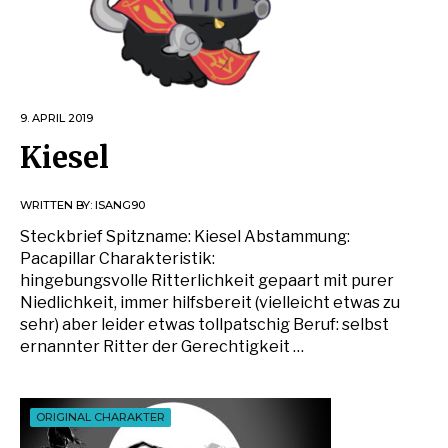
9. APRIL 2019
Kiesel
WRITTEN BY:
ISANG90
Steckbrief Spitzname: Kiesel Abstammung:
Pacapillar Charakteristik:
hingebungsvolle Ritterlichkeit gepaart mit purer
Niedlichkeit, immer hilfsbereit (vielleicht etwas zu
sehr) aber leider etwas tollpatschig Beruf: selbst
ernannter Ritter der Gerechtigkeit …
ORIGINAL CHARAKTER