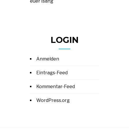
euer Isang
LOGIN
Anmelden
Eintrags-Feed
Kommentar-Feed
WordPress.org