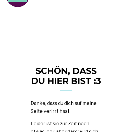
SCHÖN, DASS
DU HIER BIST :3
Danke, dass du dich auf meine
Seite verirrt hast.
Leider ist sie zur Zeit noch
etwas leer, aber dass wird sich