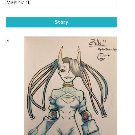
Mag nicht:
Story