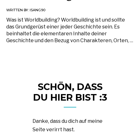
WRITTEN BY:
ISANG90
Was ist Worldbuilding? Worldbuilding ist und sollte
das Grundgerüst einer jeder Geschichte sein. Es
beinhaltet die elementaren Inhalte deiner
Geschichte und den Bezug von Charakteren, Orten, …
SCHÖN, DASS
DU HIER BIST :3
Danke, dass du dich auf meine
Seite verirrt hast.