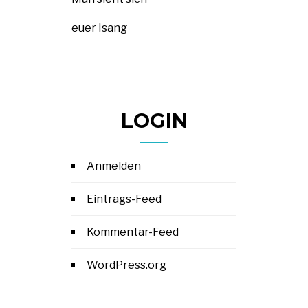
euer Isang
LOGIN
Anmelden
Eintrags-Feed
Kommentar-Feed
WordPress.org