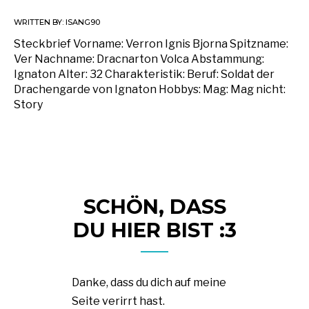
WRITTEN BY:
ISANG90
Steckbrief Vorname: Verron Ignis Bjorna Spitzname:
Ver Nachname: Dracnarton Volca Abstammung:
Ignaton Alter: 32 Charakteristik: Beruf: Soldat der
Drachengarde von Ignaton Hobbys: Mag: Mag nicht:
Story
SCHÖN, DASS
DU HIER BIST :3
Danke, dass du dich auf meine
Seite verirrt hast.