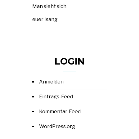
Man sieht sich
euer Isang
LOGIN
Anmelden
Eintrags-Feed
Kommentar-Feed
WordPress.org