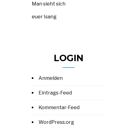
Man sieht sich
euer Isang
LOGIN
Anmelden
Eintrags-Feed
Kommentar-Feed
WordPress.org