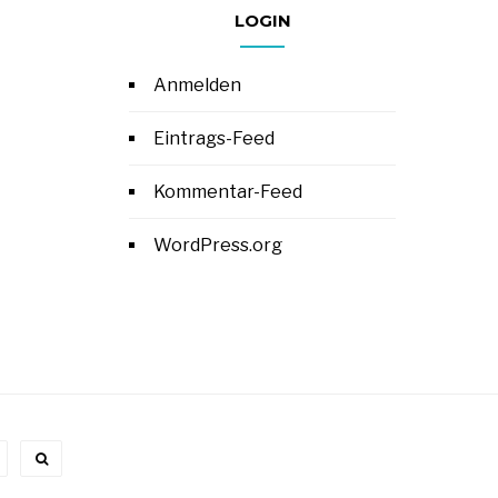
LOGIN
Anmelden
Eintrags-Feed
Kommentar-Feed
WordPress.org