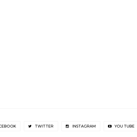
CEBOOK
TWITTER
INSTAGRAM
YOU TUBE