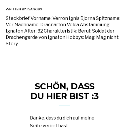
WRITTEN BY:
ISANG90
Steckbrief Vorname: Verron Ignis Bjorna Spitzname:
Ver Nachname: Dracnarton Volca Abstammung:
Ignaton Alter: 32 Charakteristik: Beruf: Soldat der
Drachengarde von Ignaton Hobbys: Mag: Mag nicht:
Story
SCHÖN, DASS
DU HIER BIST :3
Danke, dass du dich auf meine
Seite verirrt hast.