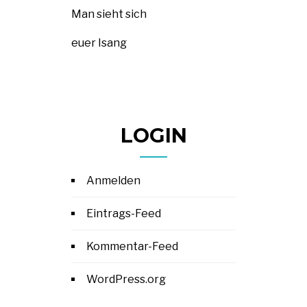
Man sieht sich
euer Isang
LOGIN
Anmelden
Eintrags-Feed
Kommentar-Feed
WordPress.org