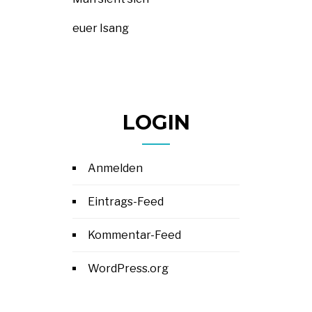
euer Isang
LOGIN
Anmelden
Eintrags-Feed
Kommentar-Feed
WordPress.org