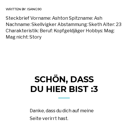
WRITTEN BY:
ISANG90
Steckbrief Vorname: Ashton Spitzname: Ash
Nachname: Skellvigker Abstammung: Sketh Alter: 23
Charakteristik: Beruf: Kopfgeldjäger Hobbys: Mag:
Mag nicht: Story
SCHÖN, DASS
DU HIER BIST :3
Danke, dass du dich auf meine
Seite verirrt hast.