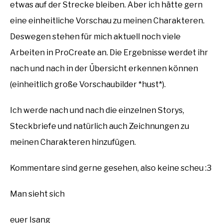
etwas auf der Strecke bleiben. Aber ich hätte gern
eine einheitliche Vorschau zu meinen Charakteren.
Deswegen stehen für mich aktuell noch viele
Arbeiten in ProCreate an. Die Ergebnisse werdet ihr
nach und nach in der Übersicht erkennen können
(einheitlich große Vorschaubilder *hust*).
Ich werde nach und nach die einzelnen Storys,
Steckbriefe und natürlich auch Zeichnungen zu
meinen Charakteren hinzufügen.
Kommentare sind gerne gesehen, also keine scheu :3
Man sieht sich
euer Isang