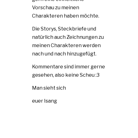
Vorschau zu meinen
Charakteren haben möchte.
Die Storys, Steckbriefe und
natürlich auch Zeichnungen zu
meinen Charakteren werden
nach und nach hinzugefügt.
Kommentare sind immer gerne
gesehen, also keine Scheu :3
Man sieht sich
euer Isang