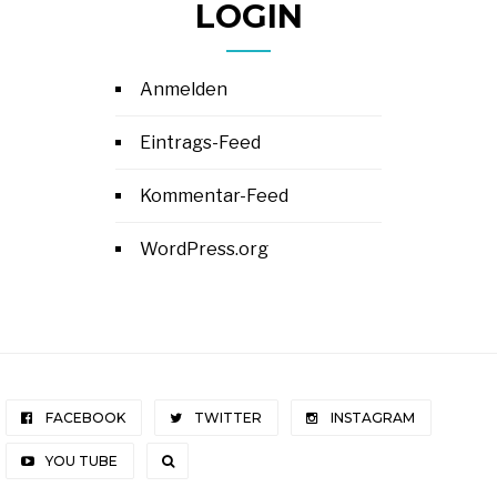
LOGIN
Anmelden
Eintrags-Feed
Kommentar-Feed
WordPress.org
FACEBOOK
TWITTER
INSTAGRAM
YOU TUBE